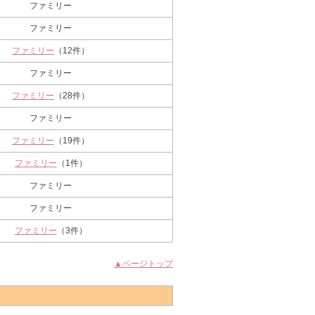
ファミリー
ファミリー
ファミリー
（12件）
ファミリー
ファミリー
（28件）
ファミリー
ファミリー
（19件）
ファミリー
（1件）
ファミリー
ファミリー
ファミリー
（3件）
▲ページトップ