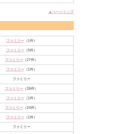
▲ページトップ
ファミリー
（1件）
ファミリー
（5件）
ファミリー
（27件）
ファミリー
（1件）
ファミリー
ファミリー
（28件）
ファミリー
（1件）
ファミリー
（24件）
ファミリー
（1件）
ファミリー