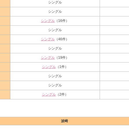
シングル
シングル
シングル
（16件）
シングル
シングル
（46件）
シングル
シングル
（19件）
シングル
（1件）
シングル
シングル
シングル
（2件）
波崎