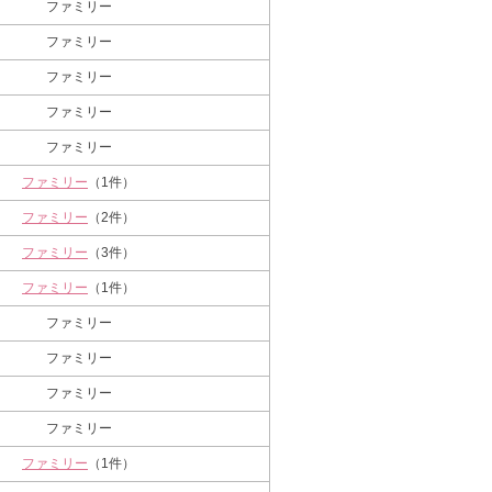
ファミリー
ファミリー
ファミリー
ファミリー
ファミリー
ファミリー
（1件）
ファミリー
（2件）
ファミリー
（3件）
ファミリー
（1件）
ファミリー
ファミリー
ファミリー
ファミリー
ファミリー
（1件）