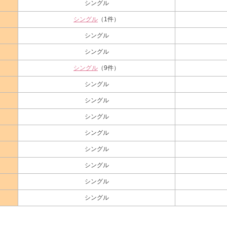
シングル
シングル
（1件）
シングル
シングル
シングル
（9件）
シングル
シングル
シングル
シングル
シングル
シングル
シングル
シングル