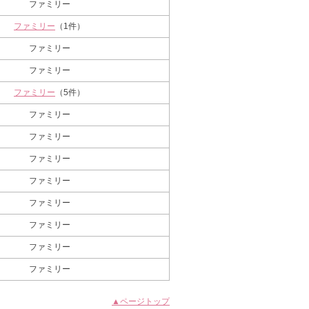
ファミリー
ファミリー
（1件）
ファミリー
ファミリー
ファミリー
（5件）
ファミリー
ファミリー
ファミリー
ファミリー
ファミリー
ファミリー
ファミリー
ファミリー
▲ページトップ