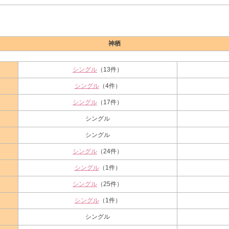
神栖
シングル
（13件）
シングル
（4件）
シングル
（17件）
シングル
シングル
シングル
（24件）
シングル
（1件）
シングル
（25件）
シングル
（1件）
シングル