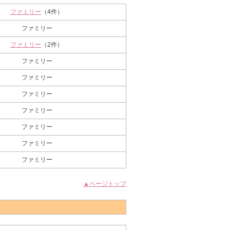
ファミリー
（4件）
ファミリー
ファミリー
（2件）
ファミリー
ファミリー
ファミリー
ファミリー
ファミリー
ファミリー
ファミリー
▲ページトップ