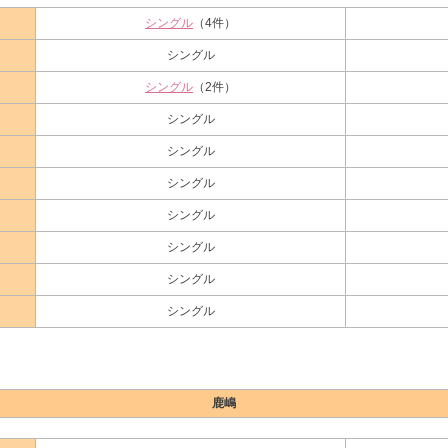
シングル
（4件）
シングル
シングル
（2件）
シングル
シングル
シングル
シングル
シングル
シングル
シングル
鹿嶋