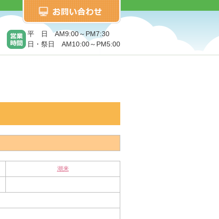
平 日 AM9:00～PM7:30
日・祭日 AM10:00～PM5:00
潮来