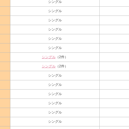
シングル
シングル
シングル
シングル
シングル
シングル
シングル
（2件）
シングル
（2件）
シングル
シングル
シングル
シングル
シングル
シングル