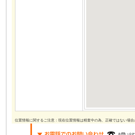
位置情報に関するご注意：現在位置情報は精査中の為、正確ではない場合