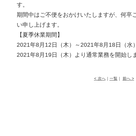
す。
期間中はご不便をおかけいたしますが、何卒
い申し上げます。
【夏季休業期間】
2021年8月12日（木）～2021年8月18日（水
2021年8月19日（木）より通常業務を開始し
< 次へ
｜
一覧
｜
前へ >