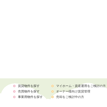
賃貸物件を探す
マイホーム・資産運用をご検討の方
売買物件を探す
オーナー様向け賃貸管理
事業用物件を探す
売却をご検討中の方