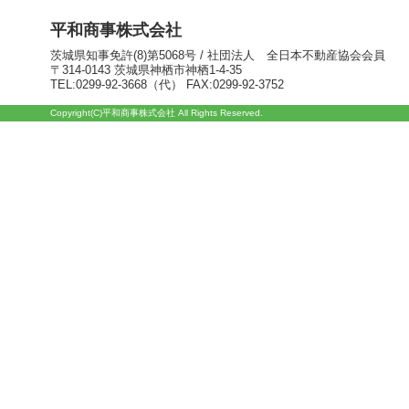
平和商事株式会社
茨城県知事免許(8)第5068号 / 社団法人 全日本不動産協会会員
〒314-0143 茨城県神栖市神栖1-4-35
TEL:0299-92-3668（代） FAX:0299-92-3752
Copyright(C)平和商事株式会社 All Rights Reserved.